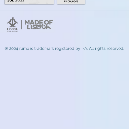
® 2024 rumo
is trademark registered by IFA. All rights reserved.