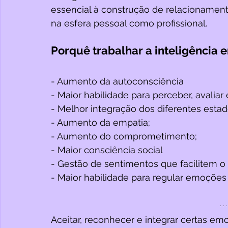
essencial à construção de relacionament
na esfera pessoal como profissional. 
Porquê trabalhar a inteligência 
- Aumento da autoconsciência 
- Maior habilidade para perceber, avalia
- Melhor integração dos diferentes esta
- Aumento da empatia;
- Aumento do comprometimento;
- Maior consciência social
- Gestão de sentimentos que facilitem 
- Maior habilidade para regular emoções
Aceitar, reconhecer e integrar certas em