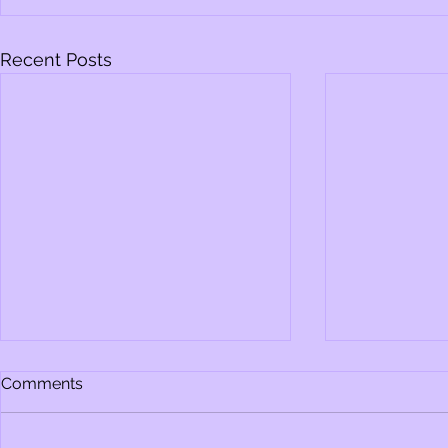
Recent Posts
Comments