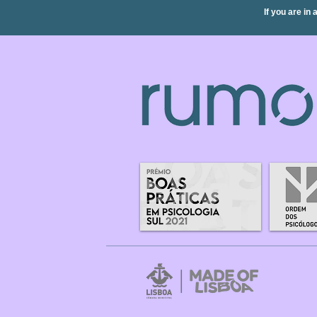
If you are in