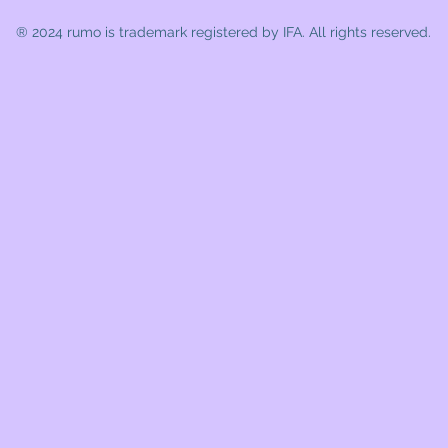
® 2024 rumo
is trademark registered by IFA. All rights reserved.