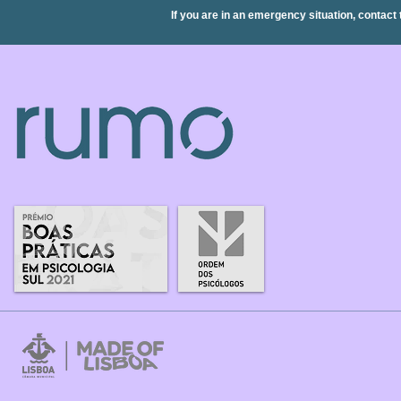
If you are in an emergency situation, contact