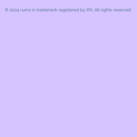
® 2024 rumo
is trademark registered by IFA. All rights reserved.