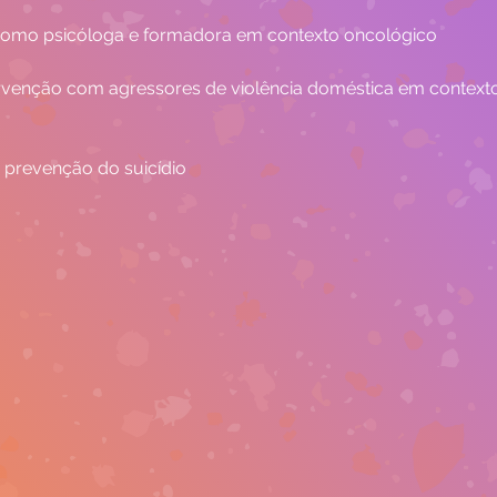
a como psicóloga e formadora em contexto oncológico
ervenção com agressores de violência doméstica em context
 prevenção do suicídio 