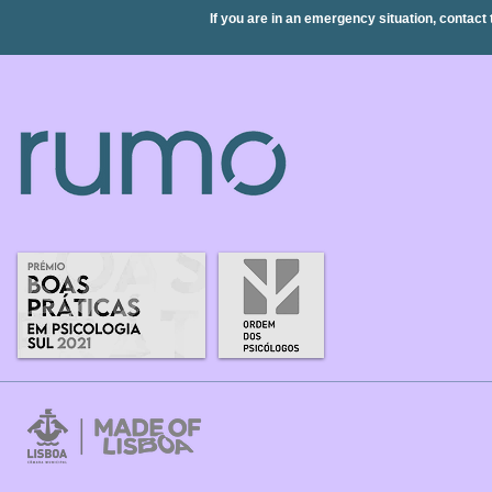
If you are in an emergency situation, contact