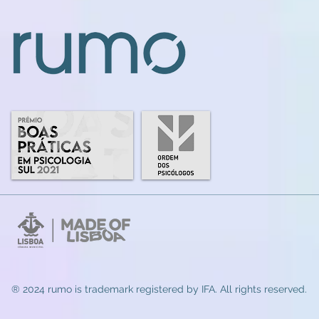
® 2024 rumo
is trademark registered by IFA. All rights reserved.