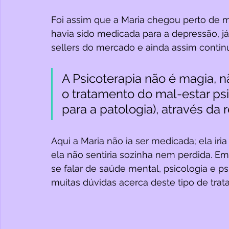
Foi assim que a Maria chegou perto de mi
havia sido medicada para a depressão, já
sellers do mercado e ainda assim continu
A Psicoterapia não é magia, n
o tratamento do mal-estar psi
para a patologia), através da 
Aqui a Maria não ia ser medicada; ela iri
ela não sentiria sozinha nem perdida. E
se falar de saúde mental, psicologia e p
muitas dúvidas acerca deste tipo de trat