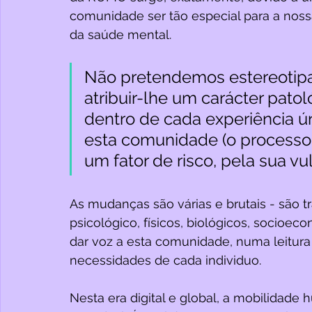
comunidade ser tão especial para a nos
da saúde mental.
Não pretendemos estereotipar
atribuir-lhe um carácter patol
dentro de cada experiência ú
esta comunidade (o processo m
um fator de risco, pela sua vul
As mudanças são várias e brutais - são t
psicológico, físicos, biológicos, socioe
dar voz a esta comunidade, numa leitura
necessidades de cada individuo. 
Nesta era digital e global, a mobilidade