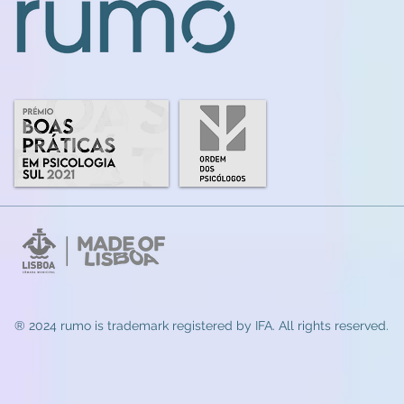
® 2024 rumo
is trademark registered by IFA. All rights reserved.