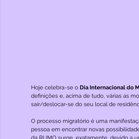
Hoje celebra-se o 
Dia Internacional do 
definições e, acima de tudo, várias as 
sair/deslocar-se do seu local de residênc
O processo migratório é uma manifestaç
pessoa em encontrar novas possibilidade
da RUMO surge, exatamente, devido a uma