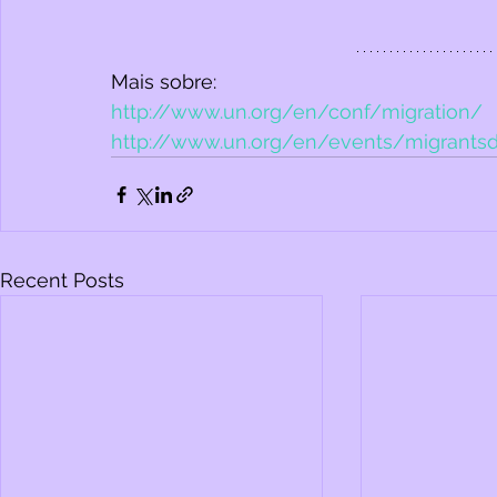
Mais sobre: 
http://www.un.org/en/conf/migration/
http://www.un.org/en/events/migrants
Recent Posts