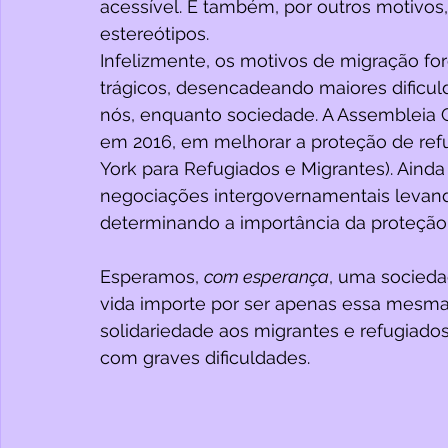
acessível. É também, por outros motivos
estereótipos. 
Infelizmente, os motivos de migração fo
trágicos, desencadeando maiores dificu
nós, enquanto sociedade. A Assembleia
em 2016, em melhorar a proteção de ref
York para Refugiados e Migrantes). Ainda
negociações intergovernamentais levan
determinando a importância da proteção
Esperamos, 
com esperança
, uma socieda
vida importe por ser apenas essa mesma
solidariedade aos migrantes e refugiado
com graves dificuldades.