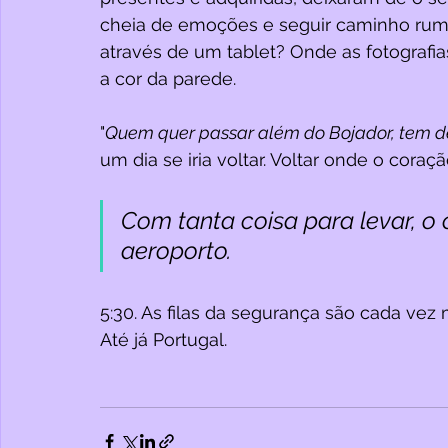
cheia de emoções e seguir caminho rumo
através de um tablet? Onde as fotografi
a cor da parede. 
"
Quem quer passar além do Bojador, tem d
um dia se iria voltar. Voltar onde o coraç
Com tanta coisa para levar, o
aeroporto.
5:30. As filas da segurança são cada vez 
Até já Portugal.