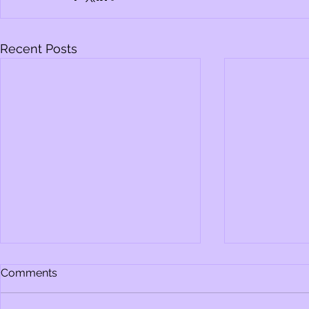
Recent Posts
Comments