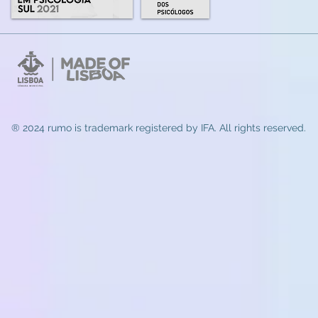
® 2024 rumo
is trademark registered by IFA. All rights reserved.